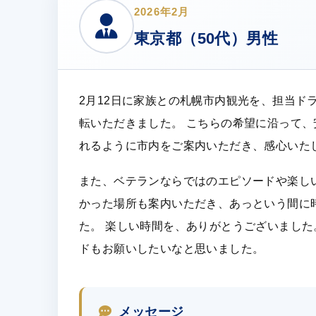
2026年2月
東京都（50代）男性
2月12日に家族との札幌市内観光を、担当ド
転いただきました。 こちらの希望に沿って
れるように市内をご案内いただき、感心いた
また、ベテランならではのエピソードや楽し
かった場所も案内いただき、あっという間に
た。 楽しい時間を、ありがとうございまし
ドもお願いしたいなと思いました。
メッセージ