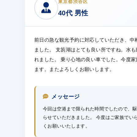
東京都渋谷区
40代 男性
前日の急な観光予約に対応していただき、中
ました。 支笏湖はとても良い所ですね。水
れました。 乗り心地の良い車でした。今度
ます。またよろしくお願いします。
メッセージ
今回は空港まで限られた時間でしたので、駆
らせていただきました。 今度はご家族でい
くお願いいたします。