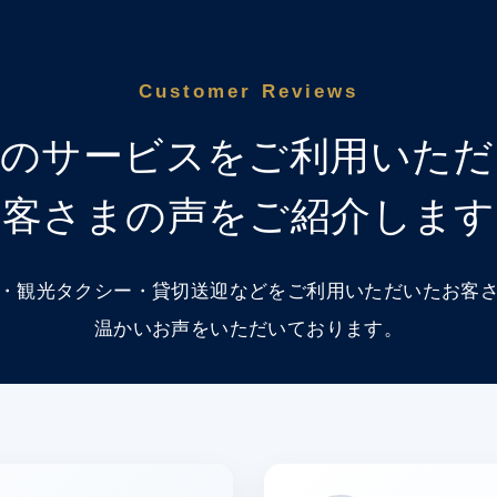
Customer Reviews
社のサービスをご利用いただ
お客さまの声をご紹介します
・観光タクシー・貸切送迎などをご利用いただいたお客
温かいお声をいただいております。