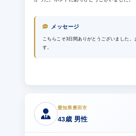
メッセージ
こちらこそ3日間ありがとうございました。
す。
愛知県豊田市
43歳 男性