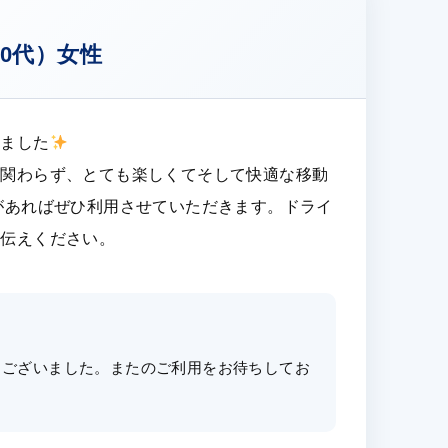
0代）女性
いました
も関わらず、とても楽しくてそして快適な移動
があればぜひ利用させていただきます。ドライ
お伝えください。
うございました。またのご利用をお待ちしてお