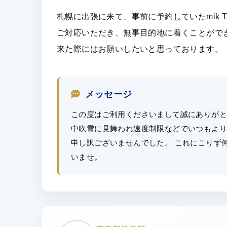
札幌に出張に来て、事前に予約していたmik T
ご対応いただき、無事目的地に着くことがで
来た際にはお願いしたいと思っております。
メッセージ
この度はご利用くださいまして誠にありがと
中吹雪に見舞われ速度制限などでいつもより
申し訳ございませんでした。 これにこりず
いませ。