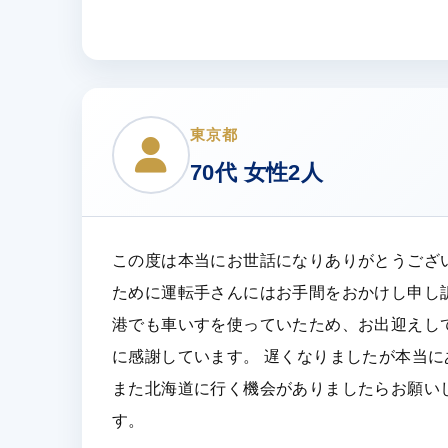
東京都
70代 女性2人
この度は本当にお世話になりありがとうござ
ために運転手さんにはお手間をおかけし申し
港でも車いすを使っていたため、お出迎えし
に感謝しています。 遅くなりましたが本当
また北海道に行く機会がありましたらお願い
す。