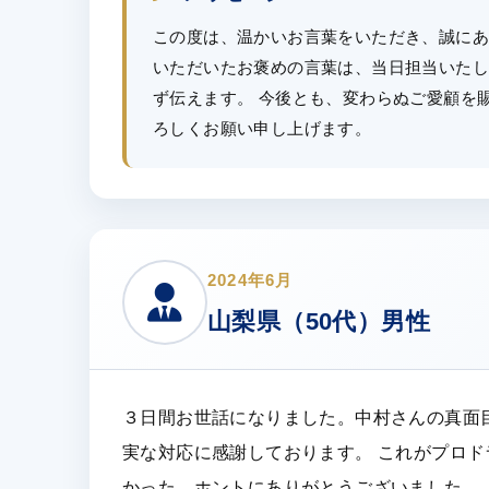
この度は、温かいお言葉をいただき、誠にあ
いただいたお褒めの言葉は、当日担当いた
ず伝えます。 今後とも、変わらぬご愛顧を
ろしくお願い申し上げます。
2024年6月
山梨県（50代）男性
３日間お世話になりました。中村さんの真面
実な対応に感謝しております。 これがプロ
かった。ホントにありがとうございました。