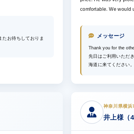
comfortable. We would u
メッセージ
またお待ちしておりま
Thank you for the oth
先日はご利用いただ
海道に来てください
神奈川県横浜
井上様（4