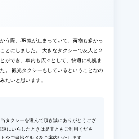
かう際、JR線が止まっていて、荷物も多かっ
ことにしました。 大きなタクシーで友人と２
ことができ、車内も広々として、快適に札幌ま
た。 観光タクシーもしているということなの
てみたいと思います。
ら当タクシーを選んで頂き誠にありがとうござ
海道にいらしたときは是非ともご利用くださ
ットやご当地グルメをご案内いたします。