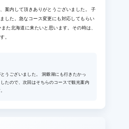
、案内して頂きありがとうございました。 子
いました。急なコース変更にも対応してもらい
かまた北海道に来たいと思います。その時は、
ます。
とうございました。 洞爺湖にも行きたかっ
ましたので、次回はそちらのコースで観光案内
す。