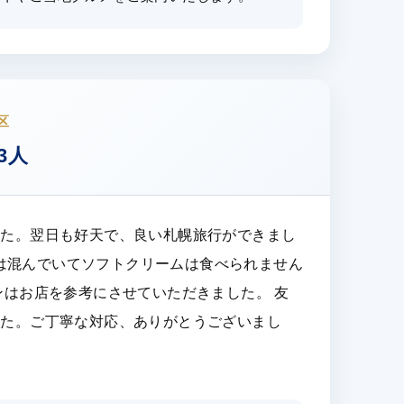
区
3人
した。翌日も好天で、良い札幌旅行ができまし
YAは混んでいてソフトクリームは食べられません
ンはお店を参考にさせていただきました。 友
した。ご丁寧な対応、ありがとうございまし